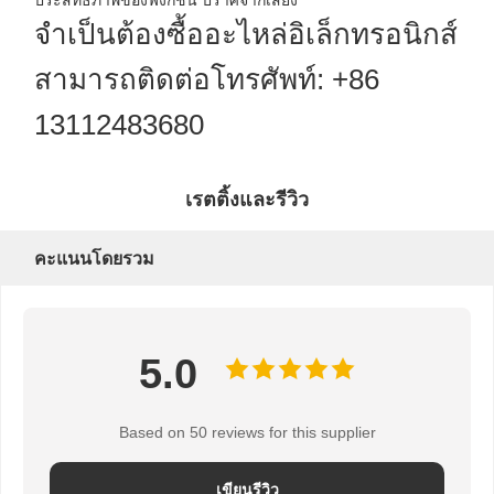
จําเป็นต้องซื้ออะไหล่อิเล็กทรอนิกส์
สามารถติดต่อโทรศัพท์: +86
13112483680
เรตติ้งและรีวิว
คะแนนโดยรวม
5.0
Based on 50 reviews for this supplier
เขียนรีวิว