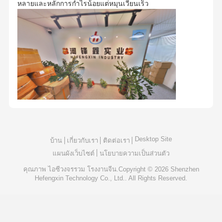
หลายและหลักการกำไรน้อยแต่หมุนเวียนเร็ว
Desktop Site
บ้าน
เกี่ยวกับเรา
ติดต่อเรา
แผนผังเว็บไซต์
นโยบายความเป็นส่วนตัว
คุณภาพ
ไอซีวงจรรวม
โรงงานจีน.Copyright © 2026 Shenzhen
Hefengxin Technology Co., Ltd.. All Rights Reserved.