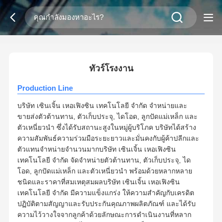
2
/
0
ทัวร์โรงงาน
Production Line
บริษัท เซินเจิ้น เหอเฟิงซิน เทคโนโลยี จำกัด จำหน่ายและ
ขายส่งตัวต้านทาน, ตัวเก็บประจุ, ไดโอด, ลูกปัดแม่เหล็ก และ
ตัวเหนี่ยวนำ ซึ่งได้รับสถานะสูงในหมู่ผู้บริโภค บริษัทได้สร้าง
ความสัมพันธ์ความร่วมมือระยะยาวและมั่นคงกับผู้ค้าปลีกและ
ตัวแทนจำหน่ายจำนวนมาก
บริษัท เซินเจิ้น เหอเฟิงซิน
เทคโนโลยี จำกัด จัดจำหน่ายตัวต้านทาน, ตัวเก็บประจุ, ได
โอด, ลูกปัดแม่เหล็ก และตัวเหนี่ยวนำ พร้อมด้วยหลากหลาย
ชนิดและราคาที่สมเหตุสมผล
บริษัท เซินเจิ้น เหอเฟิงซิน
เทคโนโลยี จำกัด มีความแข็งแกร่ง ให้ความสำคัญกับเครดิต
ปฏิบัติตามสัญญาและรับประกันคุณภาพผลิตภัณฑ์ และได้รับ
ความไว้วางใจจากลูกค้าด้วยลักษณะการดำเนินงานที่หลาก