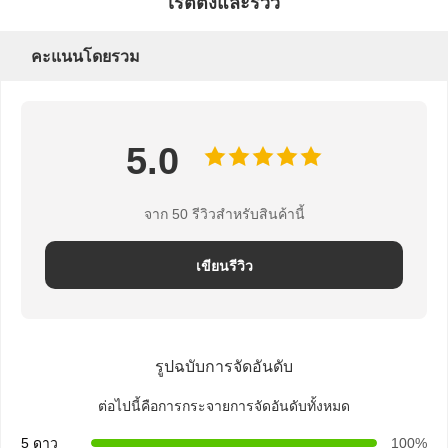
เรตติ้งและรีวิว
คะแนนโดยรวม
5.0
จาก 50 รีวิวสําหรับสินค้านี้
เขียนรีวิว
รูปฉบับการจัดอันดับ
ต่อไปนี้คือการกระจายการจัดอันดับทั้งหมด
5 ดาว
100%