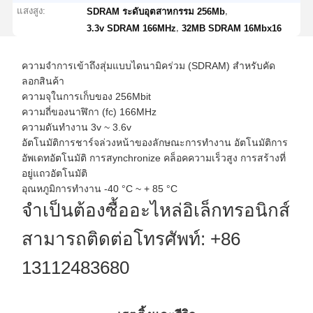
แสงสูง:
,
SDRAM ระดับอุตสาหกรรม 256Mb
,
3.3v SDRAM 166MHz
32MB SDRAM 16Mbx16
ความจําการเข้าถึงสุ่มแบบไดนามิคร่วม (SDRAM) สําหรับคัด
ลอกสินค้า
ความจุในการเก็บของ 256Mbit
ความถี่ของนาฬิกา (fc) 166MHz
ความดันทํางาน 3v ~ 3.6v
อัตโนมัติการชาร์จล่วงหน้าของลักษณะการทํางาน อัตโนมัติการ
อัพเดทอัตโนมัติ การสynchronize คล็อคความเร็วสูง การสร้างที่
อยู่แถวอัตโนมัติ
อุณหภูมิการทํางาน -40 °C ~ + 85 °C
จําเป็นต้องซื้ออะไหล่อิเล็กทรอนิกส์
สามารถติดต่อโทรศัพท์: +86
13112483680