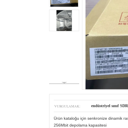
VURGULAMAK:
endüstriyel sınıf 
Ürün kataloğu için senkronize dinamik ra
256Mbit depolama kapasitesi