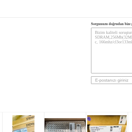
Sorgunuzu doğrudan bize 