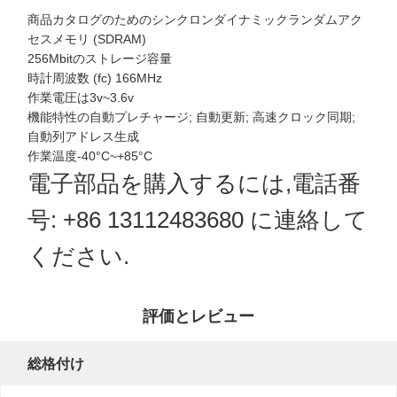
商品カタログのためのシンクロンダイナミックランダムアク
セスメモリ (SDRAM)
256Mbitのストレージ容量
時計周波数 (fc) 166MHz
作業電圧は3v~3.6v
機能特性の自動プレチャージ; 自動更新; 高速クロック同期;
自動列アドレス生成
作業温度-40°C~+85°C
電子部品を購入するには,電話番
号: +86 13112483680 に連絡して
ください.
評価とレビュー
総格付け