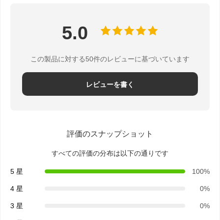
5.0
この製品に対する50件のレビューに基づいています
レビューを書く
評価のスナップショット
すべての評価の分布は以下の通りです
5 星
100%
4 星
0%
3 星
0%