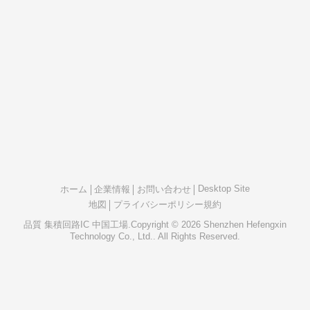
Desktop Site
ホーム
企業情報
お問い合わせ
地図
プライバシーポリシー規約
品質
集積回路IC
中国工場.Copyright © 2026 Shenzhen Hefengxin
Technology Co., Ltd.. All Rights Reserved.