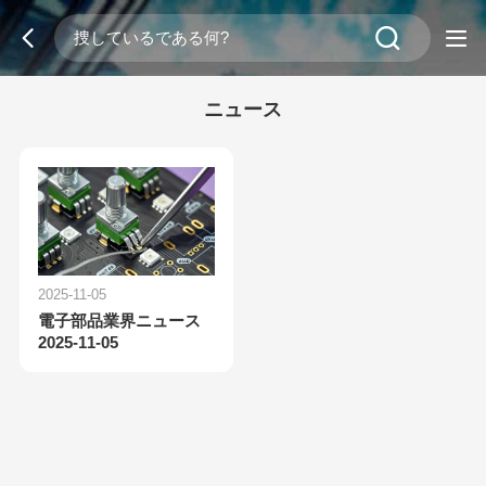
ニュース
2025-11-05
電子部品業界ニュース
2025-11-05