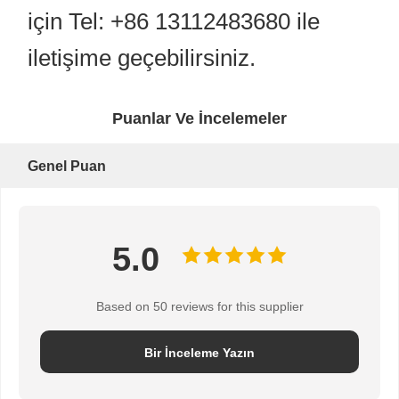
için Tel: +86 13112483680 ile
iletişime geçebilirsiniz.
Puanlar Ve İncelemeler
Genel Puan
5.0
Based on 50 reviews for this supplier
Bir İnceleme Yazın