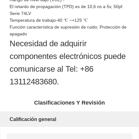
El retardo de propagación (TPD) es de 10,6 ns a 5v, 50pf.
Serie 74LV
Temperatura de trabajo-40 ℃ ~+125 ℃
Función característica de supresión de ruido; Protección de
apagado
Necesidad de adquirir
componentes electrónicos puede
comunicarse al Tel: +86
13112483680.
Clasificaciones Y Revisión
Calificación general