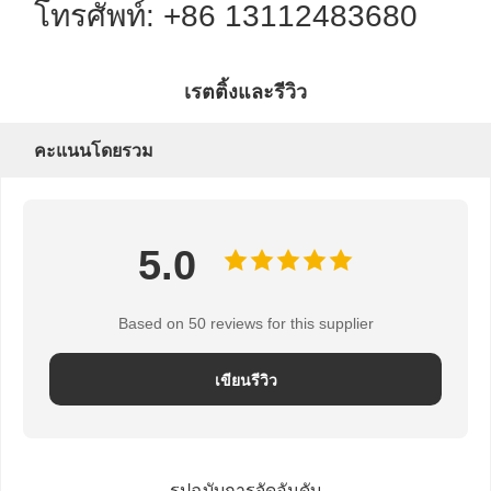
โทรศัพท์: +86 13112483680
เรตติ้งและรีวิว
คะแนนโดยรวม
5.0
Based on 50 reviews for this supplier
เขียนรีวิว
รูปฉบับการจัดอันดับ