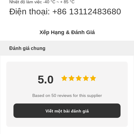
Nhiệt độ làm việc -40 °C ~ + 85 °C
Điện thoại: +86 13112483680
Xếp Hạng & Đánh Giá
Đánh giá chung
5.0
Based on 50 reviews for this supplier
Viết một bài đánh giá