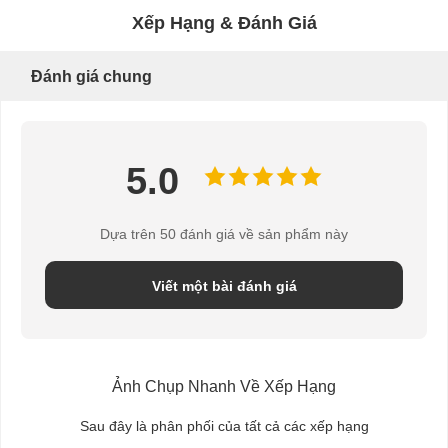
Xếp Hạng & Đánh Giá
Đánh giá chung
5.0
Dựa trên 50 đánh giá về sản phẩm này
Viết một bài đánh giá
Ảnh Chụp Nhanh Về Xếp Hạng
Sau đây là phân phối của tất cả các xếp hạng