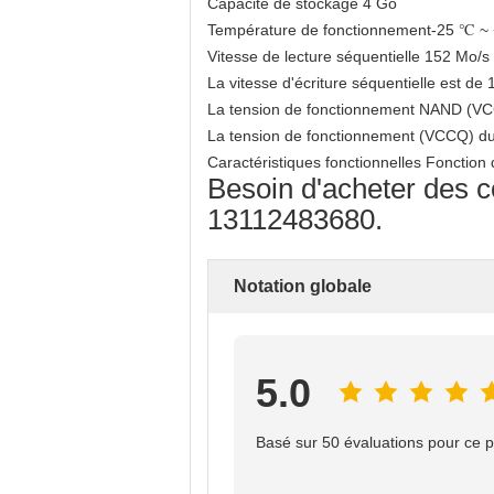
Capacité de stockage 4 Go
Température de fonctionnement-25 ℃ ~
Vitesse de lecture séquentielle 152 Mo/s
La vitesse d'écriture séquentielle est de
La tension de fonctionnement NAND (VCC
La tension de fonctionnement (VCCQ) du c
Caractéristiques fonctionnelles Fonction 
Besoin d'acheter des c
13112483680.
Notation globale
5.0
Basé sur 50 évaluations pour ce p