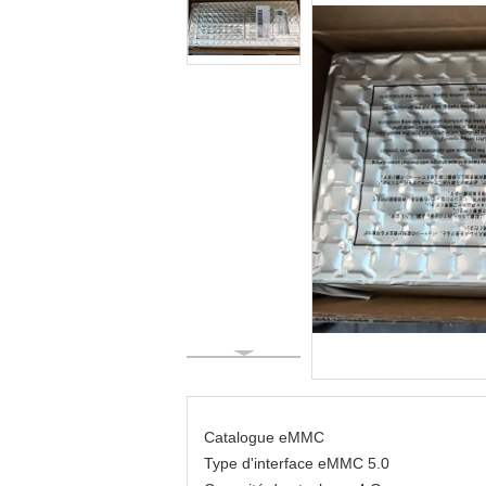
Catalogue eMMC
Type d'interface eMMC 5.0