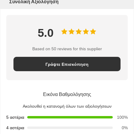
Συνολική Αξιολόγηση
5.0
Based on 50 reviews for this supplier
Γράψτε Επισκόπηση
Εικόνα Βαθμολόγησης
Ακολουθεί η κατανομή όλων των αξιολογήσεων
5 αστέρια
100%
4 αστέρια
0%