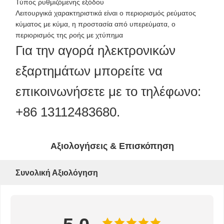
Τύπος ρυθμιζόμενης εξόδου
Λειτουργικά χαρακτηριστικά είναι ο περιορισμός ρεύματος
κύματος με κύμα, η προστασία από υπερεύματα, ο
περιορισμός της ροής με χτύπημα
Για την αγορά ηλεκτρονικών
εξαρτημάτων μπορείτε να
επικοινωνήσετε με το τηλέφωνο:
+86 13112483680.
Αξιολογήσεις & Επισκόπηση
Συνολική Αξιολόγηση