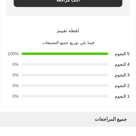
لقطة تقييم
فيما يلي توزيع جميع التصنيفات
5 النجوم
100%
4 النجوم
0%
3 النجوم
0%
2 النجوم
0%
1 النجوم
0%
منزل
المنتجات
حول بنا
جولة في
جميع المراجعات
المعمل