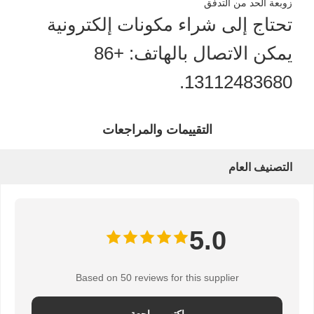
زوبعة الحد من التدفق
تحتاج إلى شراء مكونات إلكترونية
يمكن الاتصال بالهاتف: +86
13112483680.
التقييمات والمراجعات
التصنيف العام
5.0
Based on 50 reviews for this supplier
اكتب مراجعة