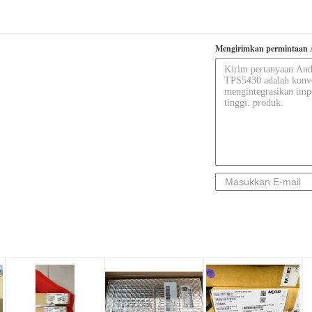
Mengirimkan permintaan 