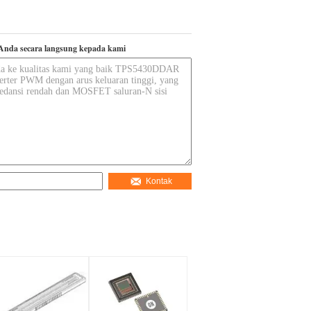
Anda secara langsung kepada kami
Kontak