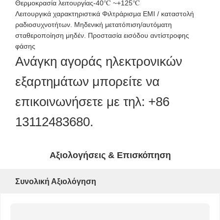
Θερμοκρασία λειτουργίας-40℃ ~+125℃
Λειτουργικά χαρακτηριστικά Φιλτράρισμα EMI / καταστολή
ραδιοσυχνοτήτων. Μηδενική μετατόπιση/αυτόματη
σταθεροποίηση μηδέν. Προστασία εισόδου αντίστροφης
φάσης
Ανάγκη αγοράς ηλεκτρονικών
εξαρτημάτων μπορείτε να
επικοινωνήσετε με τηλ: +86
13112483680.
Αξιολογήσεις & Επισκόπηση
Συνολική Αξιολόγηση