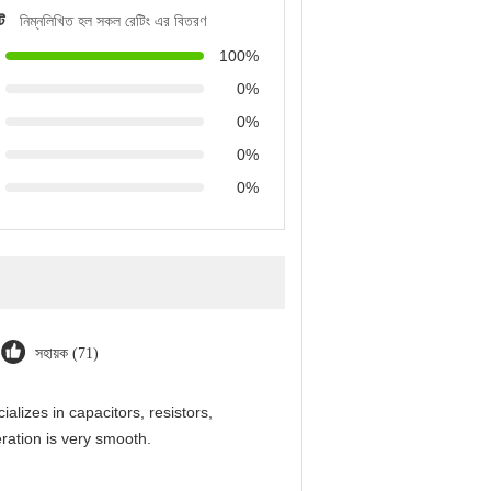
ট
নিম্নলিখিত হল সকল রেটিং এর বিতরণ
100%
0%
0%
0%
0%
সহায়ক (71)
alizes in capacitors, resistors,
ration is very smooth.