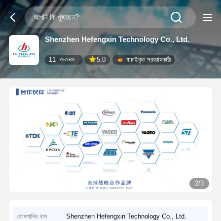
Shenzhen Hefengxin Technology Co., Ltd.
11
5.0
যাচাইকৃত সরবরাহকারী
YEARS
2/3
কোমপানির নাম
Shenzhen Hefengxin Technology Co., Ltd.