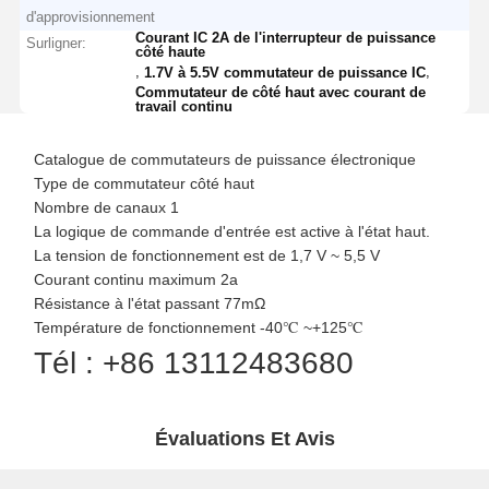
d'approvisionnement
Courant IC 2A de l'interrupteur de puissance
Surligner:
côté haute
,
,
1.7V à 5.5V commutateur de puissance IC
Commutateur de côté haut avec courant de
travail continu
Catalogue de commutateurs de puissance électronique
Type de commutateur côté haut
Nombre de canaux 1
La logique de commande d'entrée est active à l'état haut.
La tension de fonctionnement est de 1,7 V ~ 5,5 V
Courant continu maximum 2a
Résistance à l'état passant 77mΩ
Température de fonctionnement -40℃ ~+125℃
Tél : +86 13112483680
Évaluations Et Avis