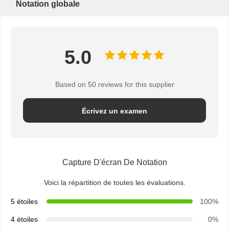
Notation globale
5.0
Based on 50 reviews for this supplier
Écrivez un examen
Capture D'écran De Notation
Voici la répartition de toutes les évaluations.
5 étoiles
100%
4 étoiles
0%