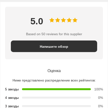
5.0
Based on 50 reviews for this supplier
Напишите обзор
Оценка
Ниже представлено распределение всех рейтингов:
5 звезды
100%
4 звезды
0%
3 звезды
0%