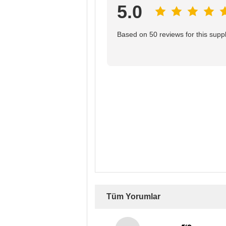
5.0
Based on 50 reviews for this suppl
Tüm Yorumlar