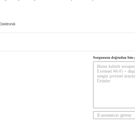
Elektronik
Sorgunuzu doğrudan bize 