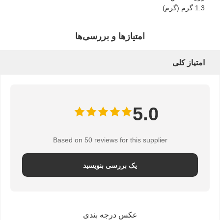
1.3 گرم (گرم)
امتیازها و بررسی‌ها
امتیاز کلی
5.0
Based on 50 reviews for this supplier
یک بررسی بنویسید
عکس درجه بندی