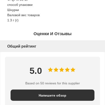
способ упаковки
Шнурки
Валовой вес товаров
1.3 г (г)
Оценки И Отзывы
Общий рейтинг
5.0
Based on 50 reviews for this supplier
Напишите обзор