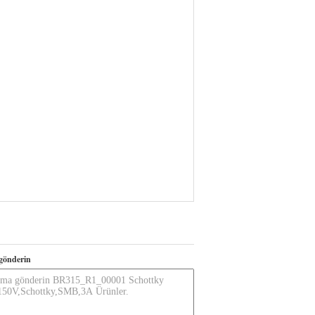
gönderin