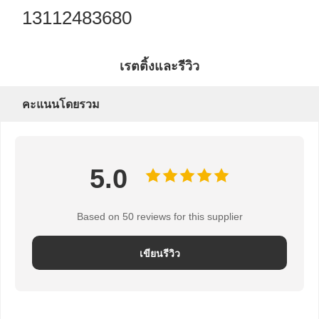
13112483680
เรตติ้งและรีวิว
คะแนนโดยรวม
5.0
Based on 50 reviews for this supplier
เขียนรีวิว