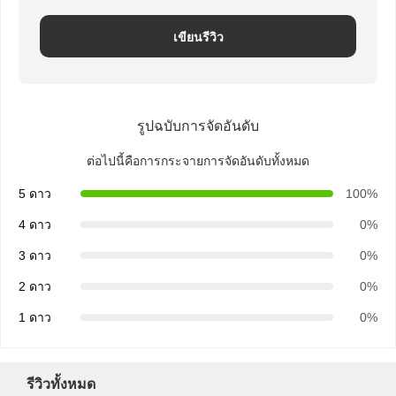
เขียนรีวิว
รูปฉบับการจัดอันดับ
ต่อไปนี้คือการกระจายการจัดอันดับทั้งหมด
5 ดาว
100%
4 ดาว
0%
3 ดาว
0%
2 ดาว
0%
1 ดาว
0%
บ้าน
ผลิตภัณฑ์
เกี่ยวกับเรา
ทัวร์โรงงาน
รีวิวทั้งหมด