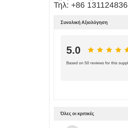
Τηλ: +86 13112483
Συνολική Αξιολόγηση
5.0
Based on 50 reviews for this suppl
Όλες οι κριτικές