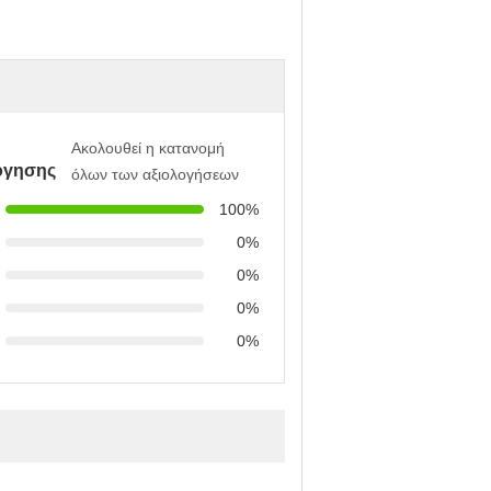
Ακολουθεί η κατανομή
όγησης
όλων των αξιολογήσεων
100%
0%
0%
0%
0%