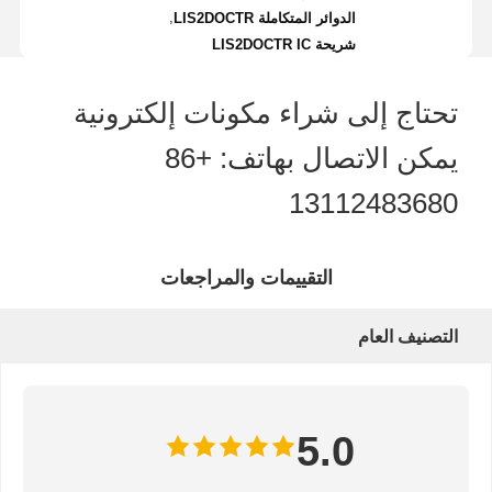
,
الدوائر المتكاملة LIS2DOCTR
شريحة LIS2DOCTR IC
تحتاج إلى شراء مكونات إلكترونية
يمكن الاتصال بهاتف: +86
13112483680
التقييمات والمراجعات
التصنيف العام
5.0