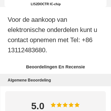
LIS2DOCTR IC-chip
Voor de aankoop van
elektronische onderdelen kunt u
contact opnemen met Tel: +86
13112483680.
Beoordelingen En Recensie
Algemene Beoordeling
5.0