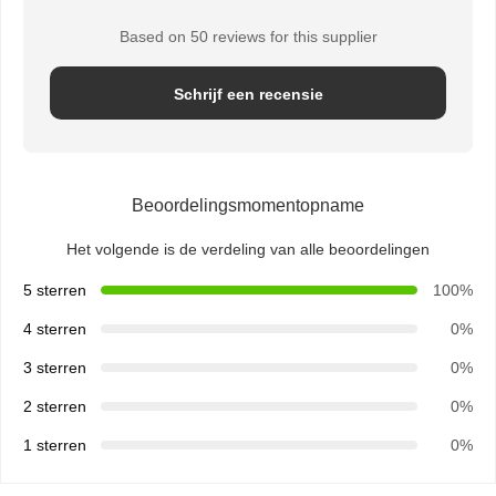
Based on 50 reviews for this supplier
Schrijf een recensie
Beoordelingsmomentopname
Het volgende is de verdeling van alle beoordelingen
5 sterren
100%
4 sterren
0%
3 sterren
0%
2 sterren
0%
1 sterren
0%