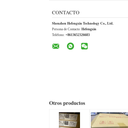
CONTACTO
Shenzhen Hefengxin Technology Co., Ltd.
Persona de Contacto:
Hefengxin
Teléfono:
+8613652326683
Otros productos