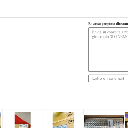
Envíe su pregunta directam