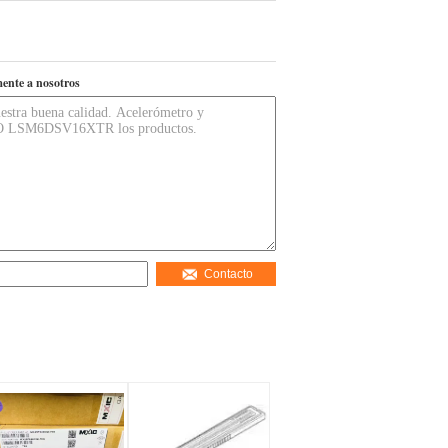
ente a nosotros
Contacto