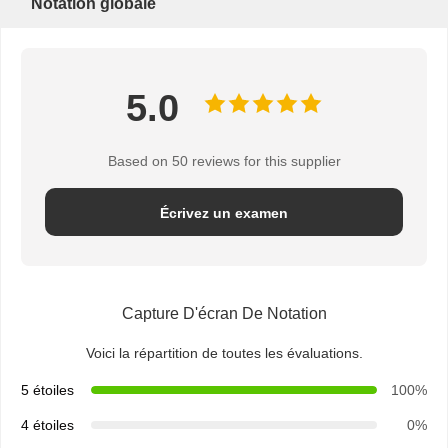
Notation globale
5.0
Based on 50 reviews for this supplier
Écrivez un examen
Capture D'écran De Notation
Voici la répartition de toutes les évaluations.
5 étoiles
100%
4 étoiles
0%