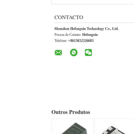
CONTACTO
Shenzhen Hefengxin Technology Co., Ltd.
Pessoa de Contato:
Hefengxin
Telefone:
+8613652326683
Outros Produtos