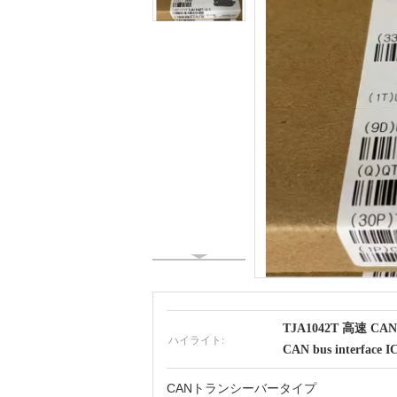
TJA1042T 高速 
ハイライト:
CAN bus interface I
CANトランシーバータイプ