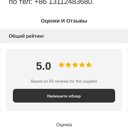
по тел: +86 13112483680.
Оценки И Отзывы
Общий рейтинг
5.0
Based on 50 reviews for this supplier
Напишите обзор
Оценка