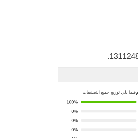
فيما يلي توزيع جميع التصنيفات
100%
0%
0%
0%