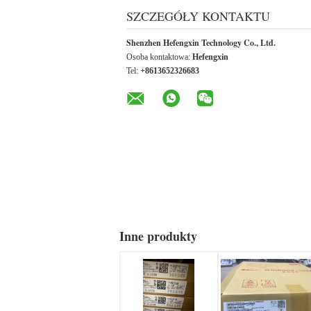
SZCZEGÓŁY KONTAKTU
Shenzhen Hefengxin Technology Co., Ltd.
Osoba kontaktowa:
Hefengxin
Tel:
+8613652326683
Inne produkty