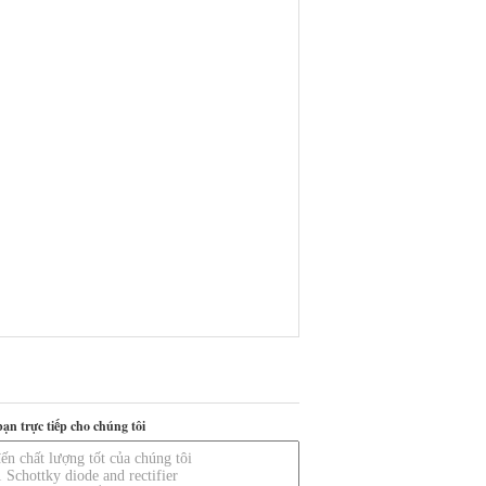
bạn trực tiếp cho chúng tôi