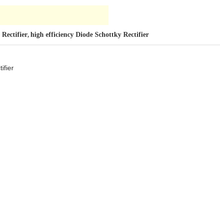
 Rectifier
high efficiency Diode Schottky Rectifier
,
ifier