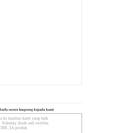
Anda secara langsung kepada kami