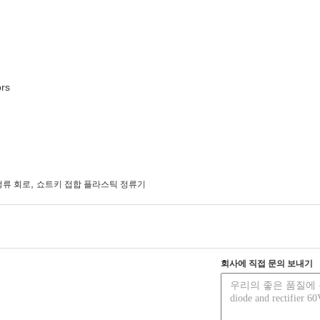
ors
,
정류 회로
쇼트키 접합 플라스틱 정류기
회사에 직접 문의 보내기