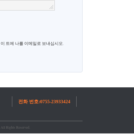
데이 트에 나를 이메일로 보내십시오.
전화 번호:
0755-23933424
All Rights Reserved.