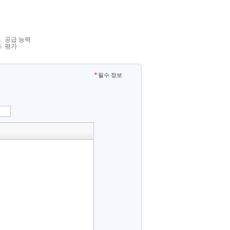
공급 능력
평가
필수 정보