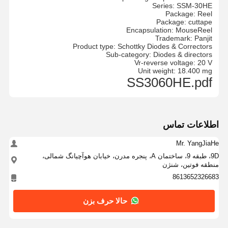
Series: SSM-30HE
Package: Reel
Package: cuttape
Encapsulation: MouseReel
Trademark: Panjit
Product type: Schottky Diodes & Correctors
Sub-category: Diodes & directors
Vr-reverse voltage: 20 V
Unit weight: 18.400 mg
SS3060HE.pdf
اطلاعات تماس
Mr. YangJiaHe
9D، طبقه 9، ساختمان A، پنجره مدرن، خیابان هوآچیانگ شمالی،
منطقه فوتین، شنژن
8613652326683
حالا حرف بزن