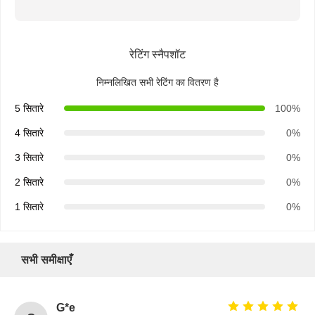
रेटिंग स्नैपशॉट
निम्नलिखित सभी रेटिंग का वितरण है
5 सितारे
100%
4 सितारे
0%
3 सितारे
0%
2 सितारे
0%
1 सितारे
0%
सभी समीक्षाएँ
होम
उत्पाद
हमारे बारे में
फैक्टरी यात्रा
G*e