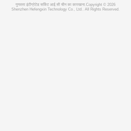
गुणवत्ता
इंटीग्रेटेड सर्किट आई.सी
चीन का कारखाना.Copyright © 2026
Shenzhen Hefengxin Technology Co., Ltd.. All Rights Reserved.