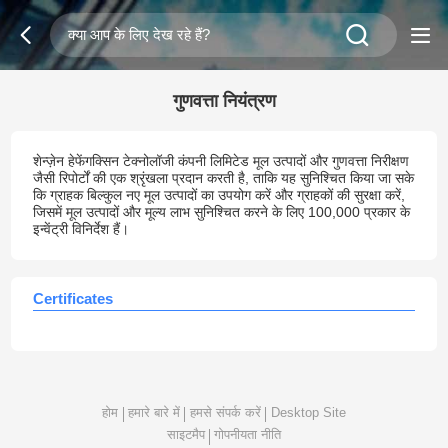
गुणवत्ता नियंत्रण
शेन्ज़ेन हेफेंगक्सिन टेक्नोलॉजी कंपनी लिमिटेड मूल उत्पादों और गुणवत्ता निरीक्षण
जैसी रिपोर्टों की एक श्रृंखला प्रदान करती है, ताकि यह सुनिश्चित किया जा सके
कि ग्राहक बिल्कुल नए मूल उत्पादों का उपयोग करें और ग्राहकों की सुरक्षा करें,
जिसमें मूल उत्पादों और मूल्य लाभ सुनिश्चित करने के लिए 100,000 प्रकार के
इन्वेंट्री विनिर्देश हैं।
Certificates
होम
हमारे बारे में
हमसे संपर्क करें
Desktop Site
साइटमैप
गोपनीयता नीति