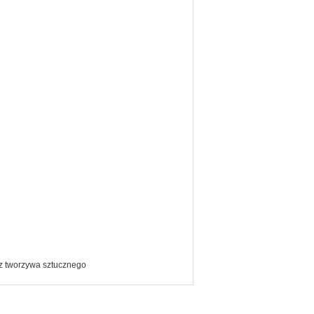
z tworzywa sztucznego