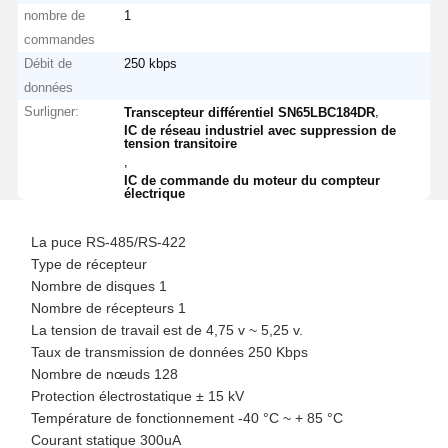
nombre de
1
commandes
Débit de
250 kbps
données
Surligner:
,
Transcepteur différentiel SN65LBC184DR
IC de réseau industriel avec suppression de
tension transitoire
,
IC de commande du moteur du compteur
électrique
La puce RS-485/RS-422
Type de récepteur
Nombre de disques 1
Nombre de récepteurs 1
La tension de travail est de 4,75 v ~ 5,25 v.
Taux de transmission de données 250 Kbps
Nombre de nœuds 128
Protection électrostatique ± 15 kV
Température de fonctionnement -40 °C ~ + 85 °C
Courant statique 300uA