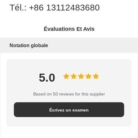
Tél.: +86 13112483680
Évaluations Et Avis
Notation globale
5.0
Based on 50 reviews for this supplier
Écrivez un examen