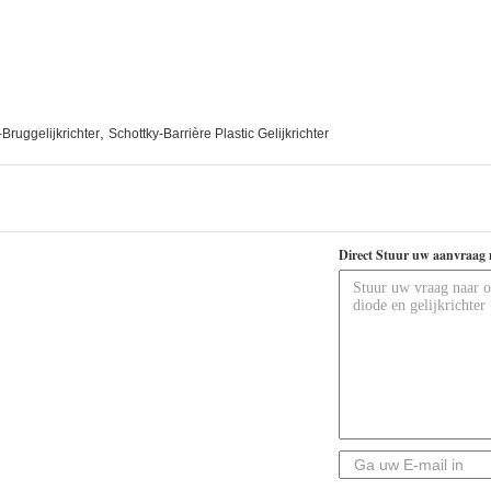
,
-Bruggelijkrichter
Schottky-Barrière Plastic Gelijkrichter
Direct Stuur uw aanvraag 