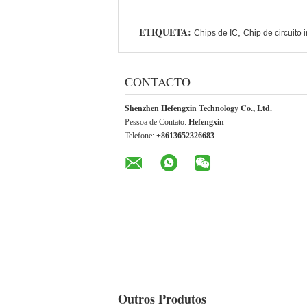
ETIQUETA:
,
Chips de IC
Chip de circuito 
CONTACTO
Shenzhen Hefengxin Technology Co., Ltd.
Pessoa de Contato:
Hefengxin
Telefone:
+8613652326683
Outros Produtos