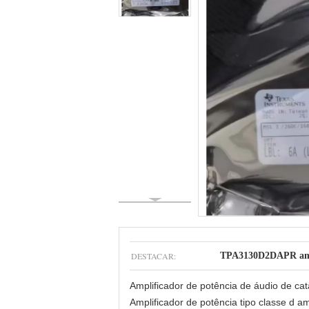
DESTACAR:
TPA3130D2DAPR ampli
Amplificador de potência de áudio de ca
Amplificador de potência tipo classe d am