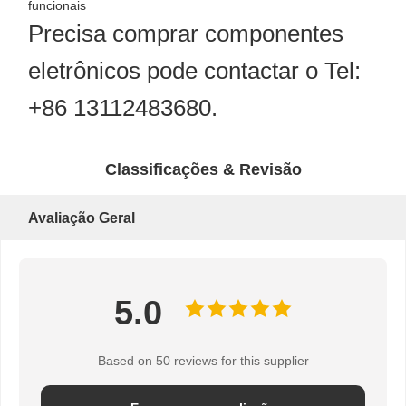
funcionais
Precisa comprar componentes
eletrônicos pode contactar o Tel:
+86 13112483680.
Classificações & Revisão
Avaliação Geral
5.0
Based on 50 reviews for this supplier