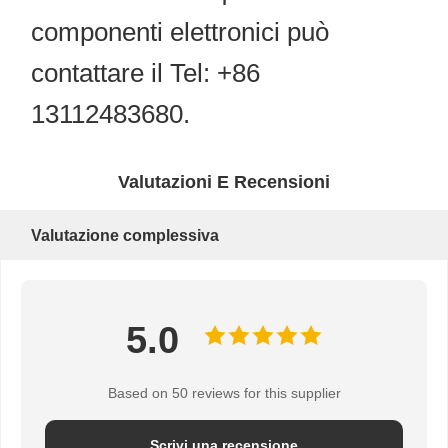
componenti elettronici può
contattare il Tel: +86
13112483680.
Valutazioni E Recensioni
Valutazione complessiva
5.0
Based on 50 reviews for this supplier
Scrivi una recensione